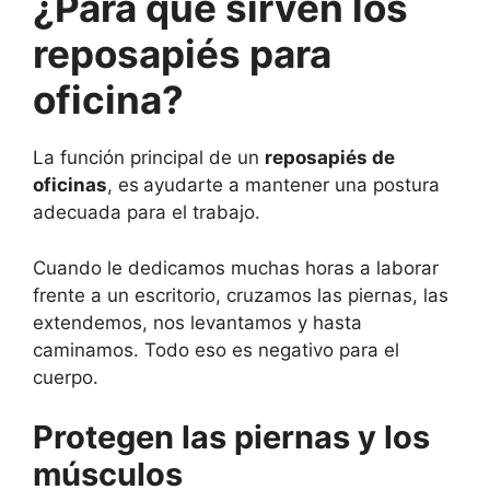
¿Para qué sirven los
reposapiés para
oficina?
La función principal de un
reposapiés de
oficinas
, es
ayudarte a mantener una postura
adecuada para el trabajo.
Cuando le dedicamos muchas horas a laborar
frente a un escritorio, cruzamos las piernas, las
extendemos, nos levantamos y hasta
caminamos. Todo eso es negativo para el
cuerpo.
Protegen las piernas y los
músculos