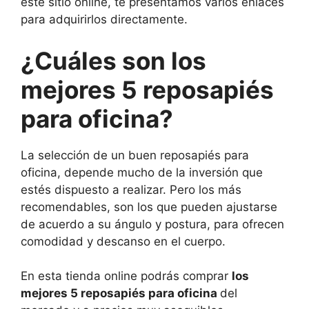
este sitio online, te presentamos varios enlaces
para adquirirlos directamente.
¿Cuáles son los
mejores 5 reposapiés
para oficina?
La selección de un buen reposapiés para
oficina, depende mucho de la inversión que
estés dispuesto a realizar. Pero los más
recomendables, son los que pueden ajustarse
de acuerdo a su ángulo y postura, para ofrecen
comodidad y descanso en el cuerpo.
En esta tienda online podrás comprar
los
mejores 5 reposapiés para oficina
del