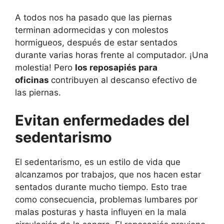
A todos nos ha pasado que las piernas
terminan adormecidas y con molestos
hormigueos, después de estar sentados
durante varias horas frente al computador. ¡Una
molestia! Pero
los reposapiés para
oficinas
contribuyen al descanso efectivo de
las piernas.
Evitan enfermedades del
sedentarismo
El sedentarismo, es un estilo de vida que
alcanzamos por trabajos, que nos hacen estar
sentados durante mucho tiempo. Esto trae
como consecuencia, problemas lumbares por
malas posturas y hasta influyen en la mala