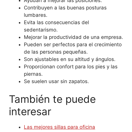
Ayudan a mejorar las posiciones.
Contribuyen a las buenas posturas
lumbares.
Evita las consecuencias del
sedentarismo.
Mejorar la productividad de una empresa.
Pueden ser perfectos para el crecimiento
de las personas pequeñas.
Son ajustables en su altitud y ángulos.
Proporcionan confort para los pies y las
piernas.
Se suelen usar sin zapatos.
También te puede
interesar
Las mejores sillas para oficina