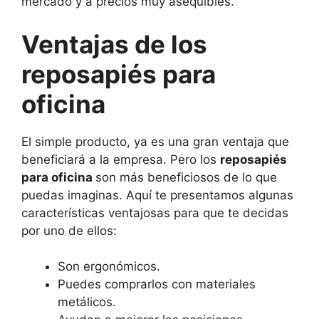
mercado y a precios muy asequibles.
Ventajas de los
reposapiés para
oficina
El simple producto, ya es una gran ventaja que
beneficiará a la empresa. Pero los
reposapiés
para oficina
son más beneficiosos de lo que
puedas imaginas. Aquí te presentamos algunas
características ventajosas para que te decidas
por uno de ellos:
Son ergonómicos.
Puedes comprarlos con materiales
metálicos.