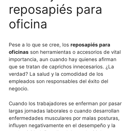
reposapiés para
oficina
Pese a lo que se cree, los
reposapiés para
oficinas
son herramientas o accesorios de vital
importancia, aun cuando hay quienes afirman
que se tratan de caprichos innecesarios. ¿La
verdad? La salud y la comodidad de los
empleados son responsables del éxito del
negocio.
Cuando los trabajadores se enferman por pasar
largas jornadas laborales o cuando desarrollan
enfermedades musculares por malas posturas,
influyen negativamente en el desempeño y la