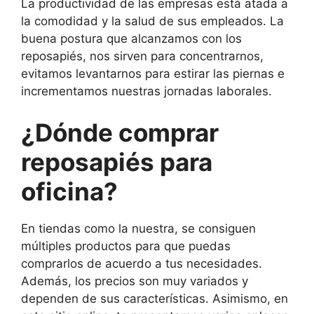
La productividad de las empresas está atada a
la comodidad y la salud de sus empleados. La
buena postura que alcanzamos con los
reposapiés, nos sirven para concentrarnos,
evitamos levantarnos para estirar las piernas e
incrementamos nuestras jornadas laborales.
¿Dónde comprar
reposapiés para
oficina?
En tiendas como la nuestra, se consiguen
múltiples productos para que puedas
comprarlos de acuerdo a tus necesidades.
Además, los precios son muy variados y
dependen de sus características. Asimismo, en