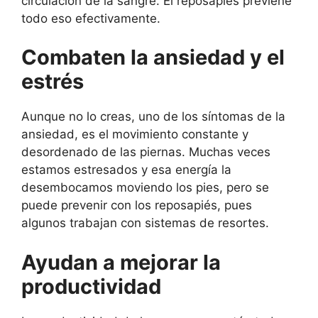
circulación de la sangre. El reposapiés previene
todo eso efectivamente.
Combaten la ansiedad y el
estrés
Aunque no lo creas, uno de los síntomas de la
ansiedad, es el movimiento constante y
desordenado de las piernas. Muchas veces
estamos estresados y esa energía la
desembocamos moviendo los pies, pero se
puede prevenir con los reposapiés, pues
algunos trabajan con sistemas de resortes.
Ayudan a mejorar la
productividad