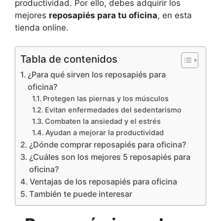
productividad. Por ello, debes adquirir los
mejores
reposapiés para tu oficina
, en esta
tienda online.
Tabla de contenidos
¿Para qué sirven los reposapiés para
oficina?
Protegen las piernas y los músculos
Evitan enfermedades del sedentarismo
Combaten la ansiedad y el estrés
Ayudan a mejorar la productividad
¿Dónde comprar reposapiés para oficina?
¿Cuáles son los mejores 5 reposapiés para
oficina?
Ventajas de los reposapiés para oficina
También te puede interesar