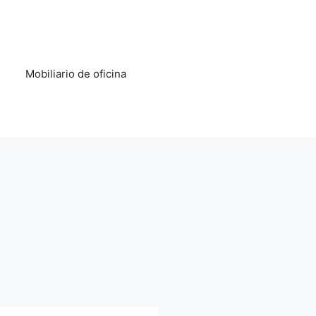
Mobiliario de oficina