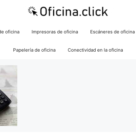
e oficina
Impresoras de oficina
Escáneres de oficina
Papelería de oficina
Conectividad en la oficina