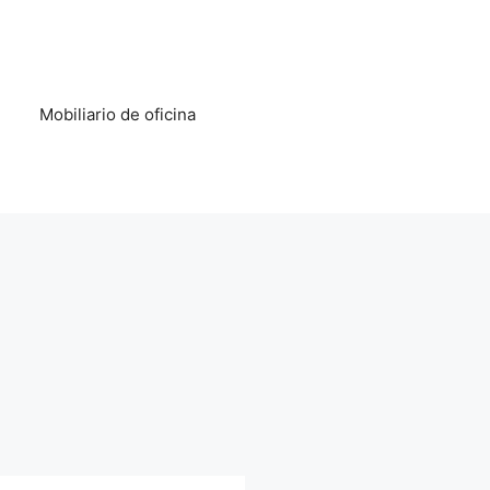
Mobiliario de oficina