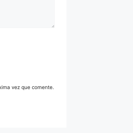
óxima vez que comente.