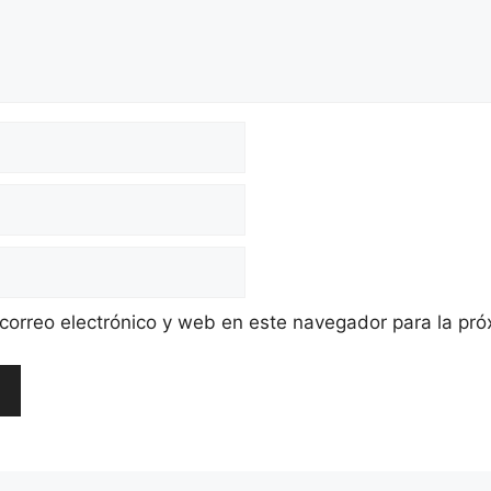
orreo electrónico y web en este navegador para la pr