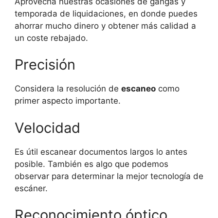
Aprovecha nuestras ocasiones de gangas y
temporada de liquidaciones, en donde puedes
ahorrar mucho dinero y obtener más calidad a
un coste rebajado.
Precisión
Considera la resolución de
escaneo
como
primer aspecto importante.
Velocidad
Es útil escanear documentos largos lo antes
posible. También es algo que podemos
observar para determinar la mejor tecnología de
escáner.
Reconocimiento óptico