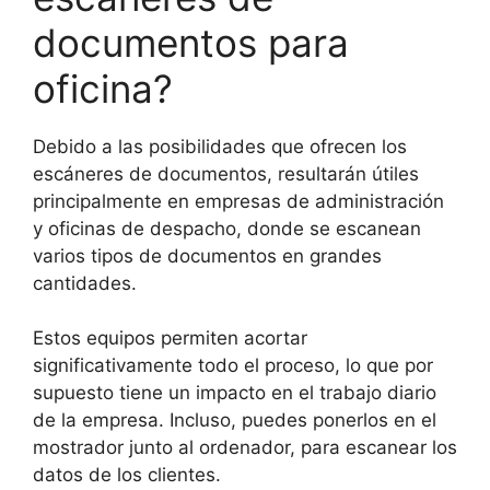
documentos para
oficina?
Debido a las posibilidades que ofrecen los
escáneres de documentos, resultarán útiles
principalmente en empresas de administración
y oficinas de despacho, donde se escanean
varios tipos de documentos en grandes
cantidades.
Estos equipos permiten acortar
significativamente todo el proceso, lo que por
supuesto tiene un impacto en el trabajo diario
de la empresa. Incluso, puedes ponerlos en el
mostrador junto al ordenador, para escanear los
datos de los clientes.