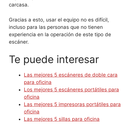
carcasa.
Gracias a esto, usar el equipo no es difícil,
incluso para las personas que no tienen
experiencia en la operación de este tipo de
escáner.
Te puede interesar
Las mejores 5 escáneres de doble cara
para oficina
Los mejores 5 escáneres portátiles para
oficina
Las mejores 5 impresoras portátiles para
oficina
Las mejores 5 sillas para oficina