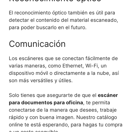
El reconocimiento óptico también es útil para
detectar el contenido del material escaneado,
para poder buscarlo en el futuro.
Comunicación
Los escáneres que se conectan fácilmente de
varias maneras, como Ethernet, Wi-Fi, un
dispositivo móvil o directamente a la nube, así
son más versátiles y útiles.
Solo tienes que asegurarte de que el
escáner
para documentos para oficina
, te permita
conectarse de la manera que desees, trabaje
rápido y con buena imagen. Nuestro catálogo
online te está esperando, para hagas tu compra