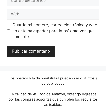
electrónico
Web
Guarda mi nombre, correo electrónico y web
en este navegador para la próxima vez que
comente.
Los precios y la disponibilidad pueden ser distintos a
los publicados.
En calidad de Afiliado de Amazon, obtengo ingresos
por las compras adscritas que cumplen los requisitos
aplicables.