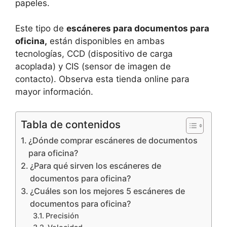
papeles.
Este tipo de
escáneres para documentos para
oficina,
están disponibles en ambas
tecnologías, CCD (dispositivo de carga
acoplada) y CIS (sensor de imagen de
contacto). Observa esta tienda online para
mayor información.
Tabla de contenidos
¿Dónde comprar escáneres de documentos
para oficina?
¿Para qué sirven los escáneres de
documentos para oficina?
¿Cuáles son los mejores 5 escáneres de
documentos para oficina?
Precisión