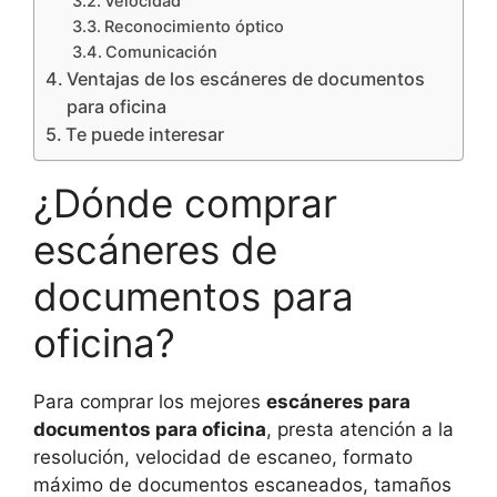
Velocidad
Reconocimiento óptico
Comunicación
Ventajas de los escáneres de documentos
para oficina
Te puede interesar
¿Dónde comprar
escáneres de
documentos para
oficina?
Para comprar los mejores
escáneres para
documentos para oficina
, presta atención a la
resolución, velocidad de escaneo, formato
máximo de documentos escaneados, tamaños