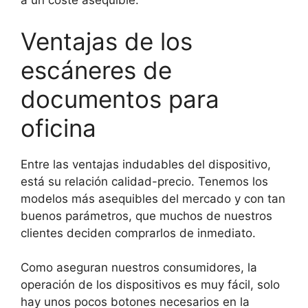
a un coste asequible.
Ventajas de los
escáneres de
documentos para
oficina
Entre las ventajas indudables del dispositivo,
está su relación calidad-precio. Tenemos los
modelos más asequibles del mercado y con tan
buenos parámetros, que muchos de nuestros
clientes deciden comprarlos de inmediato.
Como aseguran nuestros consumidores, la
operación de los dispositivos es muy fácil, solo
hay unos pocos botones necesarios en la