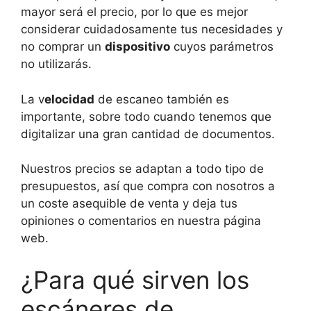
mayor será el precio, por lo que es mejor
considerar cuidadosamente tus necesidades y
no comprar un
dispositivo
cuyos parámetros
no utilizarás.
La v
elocidad
de escaneo también es
importante, sobre todo cuando tenemos que
digitalizar una gran cantidad de documentos.
Nuestros precios se adaptan a todo tipo de
presupuestos, así que compra con nosotros a
un coste asequible de venta y deja tus
opiniones o comentarios en nuestra página
web.
¿Para qué sirven los
escáneres de