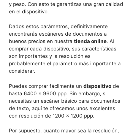
y peso. Con esto te garantizas una gran calidad
en el dispositivo.
Dados estos parámetros, definitivamente
encontrarás escáneres de documentos a
buenos precios en nuestra
tienda online
. Al
comprar cada dispositivo, sus características
son importantes y la resolución es
probablemente el parámetro más importante a
considerar.
Puedes comprar fácilmente un
dispositivo
de
hasta 6400 x 9600 ppp. Sin embargo, si
necesitas un escáner básico para documentos
de texto, aquí te ofrecemos unos excelentes
con resolución de 1200 x 1200 ppp.
Por supuesto, cuanto mayor sea la resolución,