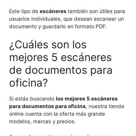
Este tipo de
escáneres
también son útiles para
usuarios individuales, que desean escanear un
documento y guardarlo en formato PDF.
¿Cuáles son los
mejores 5 escáneres
de documentos para
oficina?
Si estás buscando
los mejores 5 escáneres
para documentos para oficina
, nuestra tienda
online cuenta con la oferta más grande
modelos, marcas y precios.