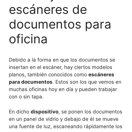
escáneres de
documentos para
oficina
Debido a la forma en que los documentos se
insertan en el escáner, hay ciertos modelos
planos, también conocidos como
escáneres
para documentos
. Estos son los que vemos en
muchas oficinas hoy en día y pueden trabajar
con o sin tapa.
En dicho
dispositivo
, se ponen los documentos
en un panel de vidrio y debajo de él se mueve
una fuente de luz, escaneando rápidamente los