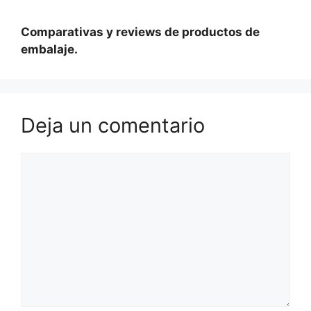
Comparativas y reviews de productos de
embalaje.
Deja un comentario
Comentario