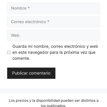
Nombre
Correo
electrónico
Web
Guarda mi nombre, correo electrónico y web
en este navegador para la próxima vez que
comente.
Los precios y la disponibilidad pueden ser distintos a
los publicados.